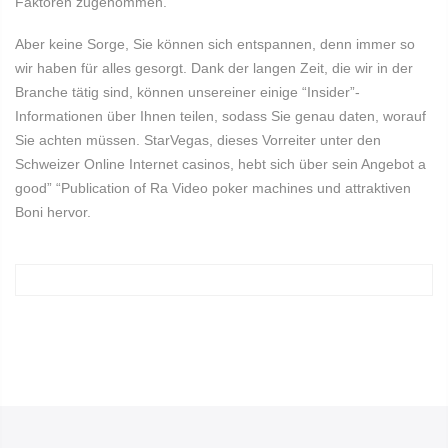
Faktoren zugenommen.
Aber keine Sorge, Sie können sich entspannen, denn immer so
wir haben für alles gesorgt. Dank der langen Zeit, die wir in der
Branche tätig sind, können unsereiner einige “Insider”-
Informationen über Ihnen teilen, sodass Sie genau daten, worauf
Sie achten müssen. StarVegas, dieses Vorreiter unter den
Schweizer Online Internet casinos, hebt sich über sein Angebot a
good” “Publication of Ra Video poker machines und attraktiven
Boni hervor.