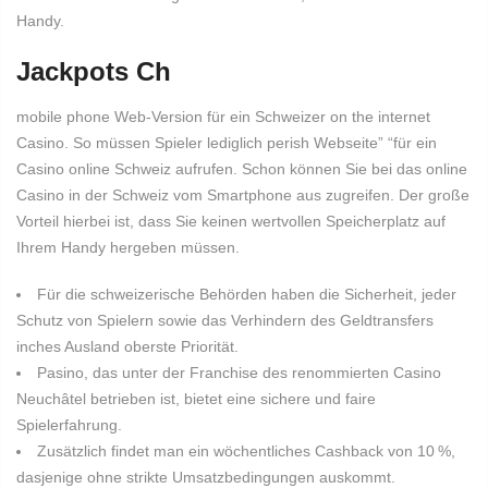
Handy.
Jackpots Ch
mobile phone Web-Version für ein Schweizer on the internet
Casino. So müssen Spieler lediglich perish Webseite” “für ein
Casino online Schweiz aufrufen. Schon können Sie bei das online
Casino in der Schweiz vom Smartphone aus zugreifen. Der große
Vorteil hierbei ist, dass Sie keinen wertvollen Speicherplatz auf
Ihrem Handy hergeben müssen.
Für die schweizerische Behörden haben die Sicherheit, jeder
Schutz von Spielern sowie das Verhindern des Geldtransfers
inches Ausland oberste Priorität.
Pasino, das unter der Franchise des renommierten Casino
Neuchâtel betrieben ist, bietet eine sichere und faire
Spielerfahrung.
Zusätzlich findet man ein wöchentliches Cashback von 10 %,
dasjenige ohne strikte Umsatzbedingungen auskommt.