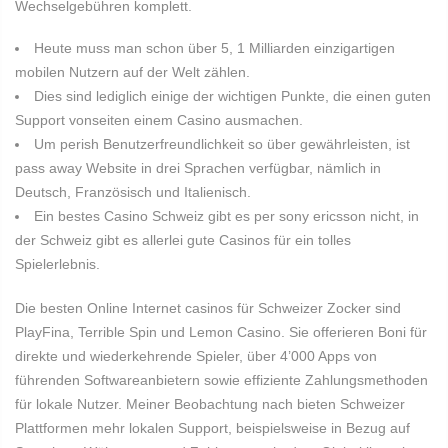
Wechselgebühren komplett.
Heute muss man schon über 5, 1 Milliarden einzigartigen
mobilen Nutzern auf der Welt zählen.
Dies sind lediglich einige der wichtigen Punkte, die einen guten
Support vonseiten einem Casino ausmachen.
Um perish Benutzerfreundlichkeit so über gewährleisten, ist
pass away Website in drei Sprachen verfügbar, nämlich in
Deutsch, Französisch und Italienisch.
Ein bestes Casino Schweiz gibt es per sony ericsson nicht, in
der Schweiz gibt es allerlei gute Casinos für ein tolles
Spielerlebnis.
Die besten Online Internet casinos für Schweizer Zocker sind
PlayFina, Terrible Spin und Lemon Casino. Sie offerieren Boni für
direkte und wiederkehrende Spieler, über 4’000 Apps von
führenden Softwareanbietern sowie effiziente Zahlungsmethoden
für lokale Nutzer. Meiner Beobachtung nach bieten Schweizer
Plattformen mehr lokalen Support, beispielsweise in Bezug auf