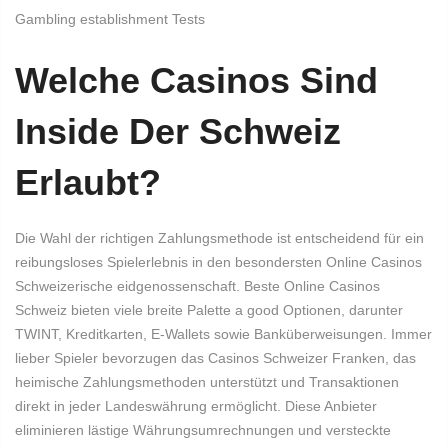
Gambling establishment Tests
Welche Casinos Sind
Inside Der Schweiz
Erlaubt?
Die Wahl der richtigen Zahlungsmethode ist entscheidend für ein
reibungsloses Spielerlebnis in den besondersten Online Casinos
Schweizerische eidgenossenschaft. Beste Online Casinos
Schweiz bieten viele breite Palette a good Optionen, darunter
TWINT, Kreditkarten, E-Wallets sowie Banküberweisungen. Immer
lieber Spieler bevorzugen das Casinos Schweizer Franken, das
heimische Zahlungsmethoden unterstützt und Transaktionen
direkt in jeder Landeswährung ermöglicht. Diese Anbieter
eliminieren lästige Währungsumrechnungen und versteckte