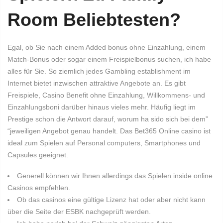
Room Beliebtesten?
Egal, ob Sie nach einem Added bonus ohne Einzahlung, einem
Match-Bonus oder sogar einem Freispielbonus suchen, ich habe
alles für Sie. So ziemlich jedes Gambling establishment im
Internet bietet inzwischen attraktive Angebote an. Es gibt
Freispiele, Casino Benefit ohne Einzahlung, Willkommens- und
Einzahlungsboni darüber hinaus vieles mehr. Häufig liegt im
Prestige schon die Antwort darauf, worum ha sido sich bei dem”
“jeweiligen Angebot genau handelt. Das Bet365 Online casino ist
ideal zum Spielen auf Personal computers, Smartphones und
Capsules geeignet.
Generell können wir Ihnen allerdings das Spielen inside online
Casinos empfehlen.
Ob das casinos eine gültige Lizenz hat oder aber nicht kann
über die Seite der ESBK nachgeprüft werden.