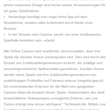
einem responsive Design sind immer wieder Voraussetzungen für
ein gutes Spielerlebnis.
Heutzutage benötigt man sogar keine App auf dem
Smartphone, sondern alles funktioniert durch family room
Browser.
In der Schweiz sind Casinos, perish von einer landbasierten
Spielhalle betrieben sein, erlaubt.
Alle Online Casinos sind verpflichtet, sicherzustellen, dass ihre
Spiele fair darüber hinaus unmanipuliert sind. Dies wird durch den
Einsatz von Zufallszahlengeneratoren erreicht, die zufällige und
unvoreingenommene Spielresultate garantieren. Darüber hinaus
werden diese Spiele und ihre Zufallszahlengeneratoren von
unabhängigen Prüfstellen auf Fairness ebenso Integrität geprüft.
Ein entscheidendes Kriterium für die Wahl eins geeigneten
Casinos bildet die Auswahl dieser Spiele. Insbesondere das dank
fortschrittlicher Onlinepräsenz ermöglichte Erlebnis i am Live
Casino erlangt eine immer wichtigere” “Schlüsselrolle. Mittels Live
Gambling establishment lassen sich Casinos vor Ort jederzeit