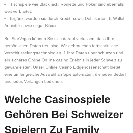
Tischspiele wie Black jack, Roulette und Poker sind ebenfalls
weit verbreitet.
Ergänzt wurden sie durch Kredit- sowie Debitkarten, E-Wallet-
Anbieter sowie sogar Bitcoin.
Bei StarVegas können Sie sich darauf verlassen, dass Ihre
persönlichen Daten treu sind. Wir gebrauchen fortschrittliche
Verschlüsselungstechnologien, 1 Ihre Daten über schützen und
ein sicheres Online On line casino Erlebnis in jeder Schweiz zu
gewährleisten. Unser Online Casino Eidgenossenschaft bietet
eine umfangreiche Auswahl an Spielautomaten, die jeden Bedarf
und jedes Verlangen bedienen.
Welche Casinospiele
Gehören Bei Schweizer
Spielern Zu Family