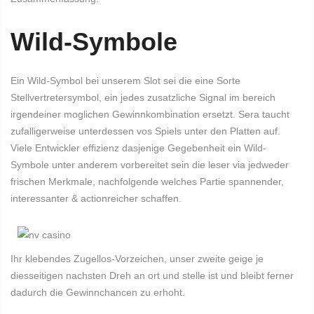
Wild-Symbole
Ein Wild-Symbol bei unserem Slot sei die eine Sorte
Stellvertretersymbol, ein jedes zusatzliche Signal im bereich
irgendeiner moglichen Gewinnkombination ersetzt. Sera taucht
zufalligerweise unterdessen vos Spiels unter den Platten auf.
Viele Entwickler effizienz dasjenige Gegebenheit ein Wild-
Symbole unter anderem vorbereitet sein die leser via jedweder
frischen Merkmale, nachfolgende welches Partie spannender,
interessanter & actionreicher schaffen.
Ihr klebendes Zugellos-Vorzeichen, unser zweite geige je
diesseitigen nachsten Dreh an ort und stelle ist und bleibt ferner
dadurch die Gewinnchancen zu erhoht.