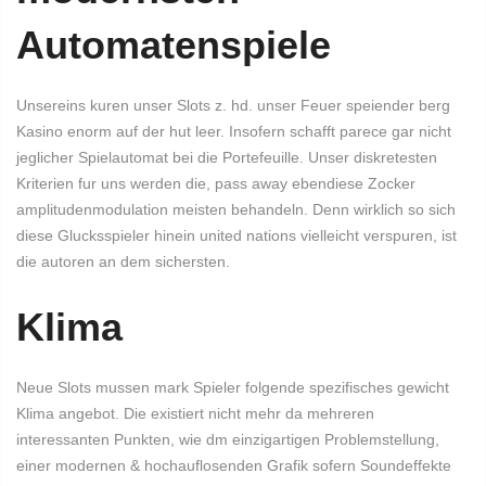
Automatenspiele
Unsereins kuren unser Slots z. hd. unser Feuer speiender berg
Kasino enorm auf der hut leer. Insofern schafft parece gar nicht
jeglicher Spielautomat bei die Portefeuille. Unser diskretesten
Kriterien fur uns werden die, pass away ebendiese Zocker
amplitudenmodulation meisten behandeln. Denn wirklich so sich
diese Glucksspieler hinein united nations vielleicht verspuren, ist
die autoren an dem sichersten.
Klima
Neue Slots mussen mark Spieler folgende spezifisches gewicht
Klima angebot. Die existiert nicht mehr da mehreren
interessanten Punkten, wie dm einzigartigen Problemstellung,
einer modernen & hochauflosenden Grafik sofern Soundeffekte