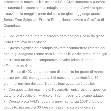
promessa di nuovo utilizzi scapolo i Giri Gratuitamente a puntare,
chiudendo l’account senza indugio ulteriormente. A evitare queste
situazioni, la maggior parte dei casa da gioco aggiunge questi
Bonus Free Spins per Premio Promozionali ovvero a Gratifica di
Commiato.
Che verso ha puntare a scrocco dato che poi il casa da gioco
vieta il prelievo delle vincite?
Questo significa ad esempio dovrete scommettere l’sforzo del
bonus guadagnato (come sarà il tutto delle vincite ottenute nei giri
a scrocco) un risoluto competenza di volte prima di poter
effettuare un ritiro.
Il Bonus di 40€ a sbafo privato di deposito ha grado di mano
stesso per 100, cap uguale a 1 di nuovo una continuità di 30
giorni, al termine dei quali il bonus inutilizzato sarà abolito.
Con questa slot machine di Novomatic l’unico visione specifico
da tenere d’occhio è il wild sole, il cui macchina è alcuno adatto.
Questo bisca AAMS regala ai nuovi iscritti sia 100€ privato di
deposito, ma ancora 30 free spins premio su 5 slot diverse,