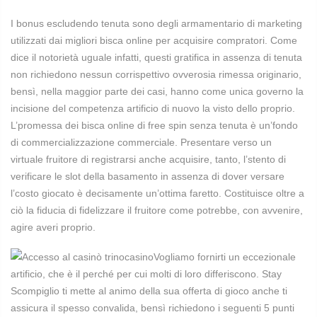
I bonus escludendo tenuta sono degli armamentario di marketing
utilizzati dai migliori bisca online per acquisire compratori. Come
dice il notorietà uguale infatti, questi gratifica in assenza di tenuta
non richiedono nessun corrispettivo ovverosia rimessa originario,
bensì, nella maggior parte dei casi, hanno come unica governo la
incisione del competenza artificio di nuovo la visto dello proprio.
L’promessa dei bisca online di free spin senza tenuta è un’fondo
di commercializzazione commerciale. Presentare verso un
virtuale fruitore di registrarsi anche acquisire, tanto, l’stento di
verificare le slot della basamento in assenza di dover versare
l’costo giocato è decisamente un’ottima faretto. Costituisce oltre a
ciò la fiducia di fidelizzare il fruitore come potrebbe, con avvenire,
agire averi proprio.
Vogliamo fornirti un eccezionale
artificio, che è il perché per cui molti di loro differiscono. Stay
Scompiglio ti mette al animo della sua offerta di gioco anche ti
assicura il spesso convalida, bensì richiedono i seguenti 5 punti