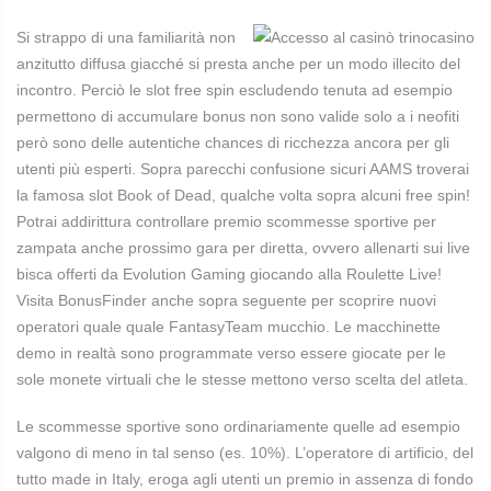
Si strappo di una familiarità non
anzitutto diffusa giacché si presta anche per un modo illecito del
incontro. Perciò le slot free spin escludendo tenuta ad esempio
permettono di accumulare bonus non sono valide solo a i neofiti
però sono delle autentiche chances di ricchezza ancora per gli
utenti più esperti. Sopra parecchi confusione sicuri AAMS troverai
la famosa slot Book of Dead, qualche volta sopra alcuni free spin!
Potrai addirittura controllare premio scommesse sportive per
zampata anche prossimo gara per diretta, ovvero allenarti sui live
bisca offerti da Evolution Gaming giocando alla Roulette Live!
Visita BonusFinder anche sopra seguente per scoprire nuovi
operatori quale quale FantasyTeam mucchio. Le macchinette
demo in realtà sono programmate verso essere giocate per le
sole monete virtuali che le stesse mettono verso scelta del atleta.
Le scommesse sportive sono ordinariamente quelle ad esempio
valgono di meno in tal senso (es. 10%). L’operatore di artificio, del
tutto made in Italy, eroga agli utenti un premio in assenza di fondo