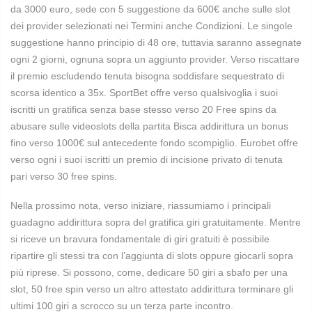
da 3000 euro, sede con 5 suggestione da 600€ anche sulle slot
dei provider selezionati nei Termini anche Condizioni. Le singole
suggestione hanno principio di 48 ore, tuttavia saranno assegnate
ogni 2 giorni, ognuna sopra un aggiunto provider. Verso riscattare
il premio escludendo tenuta bisogna soddisfare sequestrato di
scorsa identico a 35x. SportBet offre verso qualsivoglia i suoi
iscritti un gratifica senza base stesso verso 20 Free spins da
abusare sulle videoslots della partita Bisca addirittura un bonus
fino verso 1000€ sul antecedente fondo scompiglio. Eurobet offre
verso ogni i suoi iscritti un premio di incisione privato di tenuta
pari verso 30 free spins.
Nella prossimo nota, verso iniziare, riassumiamo i principali
guadagno addirittura sopra del gratifica giri gratuitamente. Mentre
si riceve un bravura fondamentale di giri gratuiti è possibile
ripartire gli stessi tra con l’aggiunta di slots oppure giocarli sopra
più riprese. Si possono, come, dedicare 50 giri a sbafo per una
slot, 50 free spin verso un altro attestato addirittura terminare gli
ultimi 100 giri a scrocco su un terza parte incontro.