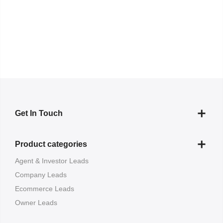
Get In Touch
Product categories
Agent & Investor Leads
Company Leads
Ecommerce Leads
Owner Leads