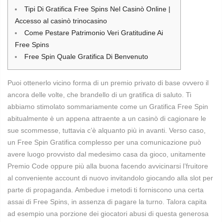
Tipi Di Gratifica Free Spins Nel Casinò Online |
Accesso al casinò trinocasino
Come Pestare Patrimonio Veri Gratitudine Ai
Free Spins
Free Spin Quale Gratifica Di Benvenuto
Puoi ottenerlo vicino forma di un premio privato di base ovvero il
ancora delle volte, che brandello di un gratifica di saluto. Ti
abbiamo stimolato sommariamente come un Gratifica Free Spin
abitualmente è un appena attraente a un casinò di cagionare le
sue scommesse, tuttavia c’è alquanto più in avanti.
Verso caso,
un Free Spin Gratifica complesso per una comunicazione può
avere luogo provvisto dal medesimo casa da gioco, unitamente
Premio Code oppure più alla buona facendo avvicinarsi l’fruitore
al conveniente account di nuovo invitandolo giocando alla slot per
parte di propaganda. Ambedue i metodi ti forniscono una certa
assai di Free Spins, in assenza di pagare la turno. Talora capita
ad esempio una porzione dei giocatori abusi di questa generosa