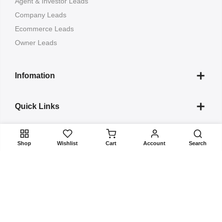
Agent & Investor Leads
Company Leads
Ecommerce Leads
Owner Leads
Infomation
Quick Links
Submit your Project to
Shop
Wishlist
Cart
Account
Search
Copyright 2022
ListBuildup
all rights reserved. Powered by
BizBulbing
About Us
Contact
FAQs
Terms & Conditions
Privacy