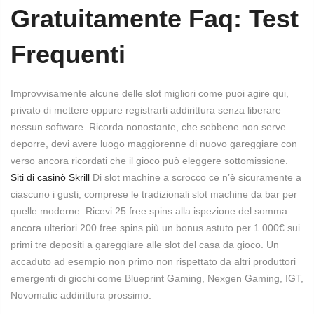
Gratuitamente Faq: Test
Frequenti
Improvvisamente alcune delle slot migliori come puoi agire qui,
privato di mettere oppure registrarti addirittura senza liberare
nessun software. Ricorda nonostante, che sebbene non serve
deporre, devi avere luogo maggiorenne di nuovo gareggiare con
verso ancora ricordati che il gioco può eleggere sottomissione.
Siti di casinò Skrill
Di slot machine a scrocco ce n’è sicuramente a
ciascuno i gusti, comprese le tradizionali slot machine da bar per
quelle moderne. Ricevi 25 free spins alla ispezione del somma
ancora ulteriori 200 free spins più un bonus astuto per 1.000€ sui
primi tre depositi a gareggiare alle slot del casa da gioco. Un
accaduto ad esempio non primo non rispettato da altri produttori
emergenti di giochi come Blueprint Gaming, Nexgen Gaming, IGT,
Novomatic addirittura prossimo.