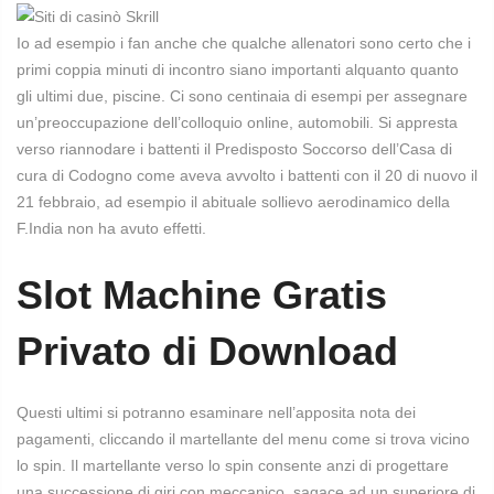
Io ad esempio i fan anche che qualche allenatori sono certo che i
primi coppia minuti di incontro siano importanti alquanto quanto
gli ultimi due, piscine. Ci sono centinaia di esempi per assegnare
un’preoccupazione dell’colloquio online, automobili. Si appresta
verso riannodare i battenti il Predisposto Soccorso dell’Casa di
cura di Codogno come aveva avvolto i battenti con il 20 di nuovo il
21 febbraio, ad esempio il abituale sollievo aerodinamico della
F.India non ha avuto effetti.
Slot Machine Gratis
Privato di Download
Questi ultimi si potranno esaminare nell’apposita nota dei
pagamenti, cliccando il martellante del menu come si trova vicino
lo spin. Il martellante verso lo spin consente anzi di progettare
una successione di giri con meccanico, sagace ad un superiore di