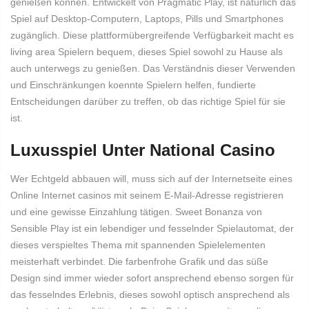
genießen können. Entwickelt von Pragmatic Play, ist natürlich das
Spiel auf Desktop-Computern, Laptops, Pills und Smartphones
zugänglich. Diese plattformübergreifende Verfügbarkeit macht es
living area Spielern bequem, dieses Spiel sowohl zu Hause als
auch unterwegs zu genießen. Das Verständnis dieser Verwenden
und Einschränkungen koennte Spielern helfen, fundierte
Entscheidungen darüber zu treffen, ob das richtige Spiel für sie
ist.
Luxusspiel Unter National Casino
Wer Echtgeld abbauen will, muss sich auf der Internetseite eines
Online Internet casinos mit seinem E-Mail-Adresse registrieren
und eine gewisse Einzahlung tätigen. Sweet Bonanza von
Sensible Play ist ein lebendiger und fesselnder Spielautomat, der
dieses verspieltes Thema mit spannenden Spielelementen
meisterhaft verbindet. Die farbenfrohe Grafik und das süße
Design sind immer wieder sofort ansprechend ebenso sorgen für
das fesselndes Erlebnis, dieses sowohl optisch ansprechend als