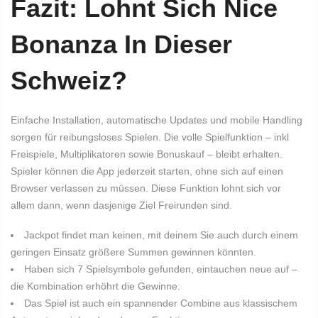
Fazit: Lohnt Sich Nice
Bonanza In Dieser
Schweiz?
Einfache Installation, automatische Updates und mobile Handling
sorgen für reibungsloses Spielen. Die volle Spielfunktion – inkl
Freispiele, Multiplikatoren sowie Bonuskauf – bleibt erhalten.
Spieler können die App jederzeit starten, ohne sich auf einen
Browser verlassen zu müssen. Diese Funktion lohnt sich vor
allem dann, wenn dasjenige Ziel Freirunden sind.
Jackpot findet man keinen, mit deinem Sie auch durch einem
geringen Einsatz größere Summen gewinnen könnten.
Haben sich 7 Spielsymbole gefunden, eintauchen neue auf –
die Kombination erhöhrt die Gewinne.
Das Spiel ist auch ein spannender Combine aus klassischem