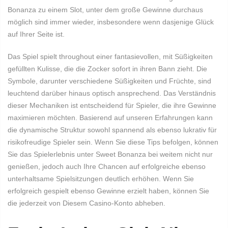
Bonanza zu einem Slot, unter dem große Gewinne durchaus
möglich sind immer wieder, insbesondere wenn dasjenige Glück
auf Ihrer Seite ist.
Das Spiel spielt throughout einer fantasievollen, mit Süßigkeiten
gefüllten Kulisse, die die Zocker sofort in ihren Bann zieht. Die
Symbole, darunter verschiedene Süßigkeiten und Früchte, sind
leuchtend darüber hinaus optisch ansprechend. Das Verständnis
dieser Mechaniken ist entscheidend für Spieler, die ihre Gewinne
maximieren möchten. Basierend auf unseren Erfahrungen kann
die dynamische Struktur sowohl spannend als ebenso lukrativ für
risikofreudige Spieler sein. Wenn Sie diese Tips befolgen, können
Sie das Spielerlebnis unter Sweet Bonanza bei weitem nicht nur
genießen, jedoch auch Ihre Chancen auf erfolgreiche ebenso
unterhaltsame Spielsitzungen deutlich erhöhen. Wenn Sie
erfolgreich gespielt ebenso Gewinne erzielt haben, können Sie
die jederzeit von Diesem Casino-Konto abheben.