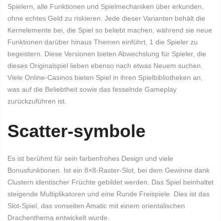
Spielern, alle Funktionen und Spielmechaniken über erkunden,
ohne echtes Geld zu riskieren. Jede dieser Varianten behält die
Kernelemente bei, die Spiel so beliebt machen, während sie neue
Funktionen darüber hinaus Themen einführt, 1 die Spieler zu
begeistern. Diese Versionen bieten Abwechslung für Spieler, die
dieses Originalspiel lieben ebenso nach etwas Neuem suchen.
Viele Online-Casinos bieten Spiel in ihren Spielbibliotheken an,
was auf die Beliebtheit sowie das fesselnde Gameplay
zurückzuführen ist.
Scatter-symbole
Es ist berühmt für sein farbenfrohes Design und viele
Bonusfunktionen. Ist ein 8×8-Raster-Slot, bei dem Gewinne dank
Clustern identischer Früchte gebildet werden. Das Spiel beinhaltet
steigende Multiplikatoren und eine Runde Freispiele. Dies ist das
Slot-Spiel, das vonseiten Amatic mit einem orientalischen
Drachenthema entwickelt wurde.