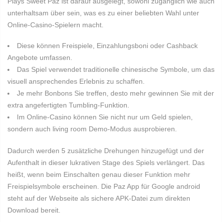
Plays Sweet Paz ist darauf ausgelegt, sowohl zugänglich wie auch
unterhaltsam über sein, was es zu einer beliebten Wahl unter
Online-Casino-Spielern macht.
Diese können Freispiele, Einzahlungsboni oder Cashback
Angebote umfassen.
Das Spiel verwendet traditionelle chinesische Symbole, um das
visuell ansprechendes Erlebnis zu schaffen.
Je mehr Bonbons Sie treffen, desto mehr gewinnen Sie mit der
extra angefertigten Tumbling-Funktion.
Im Online-Casino können Sie nicht nur um Geld spielen,
sondern auch living room Demo-Modus ausprobieren.
Dadurch werden 5 zusätzliche Drehungen hinzugefügt und der
Aufenthalt in dieser lukrativen Stage des Spiels verlängert. Das
heißt, wenn beim Einschalten genau dieser Funktion mehr
Freispielsymbole erscheinen. Die Paz App für Google android
steht auf der Webseite als sichere APK-Datei zum direkten
Download bereit.