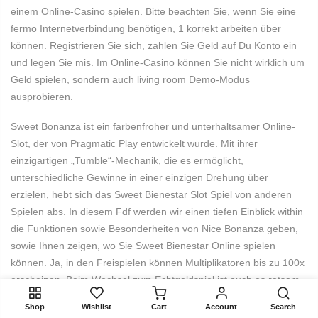
einem Online-Casino spielen. Bitte beachten Sie, wenn Sie eine
fermo Internetverbindung benötigen, 1 korrekt arbeiten über
können. Registrieren Sie sich, zahlen Sie Geld auf Du Konto ein
und legen Sie mis. Im Online-Casino können Sie nicht wirklich um
Geld spielen, sondern auch living room Demo-Modus
ausprobieren.
Sweet Bonanza ist ein farbenfroher und unterhaltsamer Online-
Slot, der von Pragmatic Play entwickelt wurde. Mit ihrer
einzigartigen „Tumble“-Mechanik, die es ermöglicht,
unterschiedliche Gewinne in einer einzigen Drehung über
erzielen, hebt sich das Sweet Bienestar Slot Spiel von anderen
Spielen abs. In diesem Fdf werden wir einen tiefen Einblick within
die Funktionen sowie Besonderheiten von Nice Bonanza geben,
sowie Ihnen zeigen, wo Sie Sweet Bienestar Online spielen
können. Ja, in den Freispielen können Multiplikatoren bis zu 100x
erscheinen. Beim Wechsel zum Echtgeldspiel ist auch es ratsam,
mit kleinen Einsätzen zu beginnen und dieses Bankroll
Shop
Wishlist
Cart
Account
Search
Management im or her Auge zu behalten. Die Volatilität von Sweet