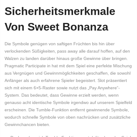
Sicherheitsmerkmale
Von Sweet Bonanza
Die Symbole genügen von saftigen Früchten bis hin über
verlockenden Süßigkeiten, pass away alle darauf hoffen, auf den
Walzen zu landen darüber hinaus große Gewinne über bringen.
Pragmatic Participate in hat mit dem Spiel eine perfekte Mischung
aus Vergnügen und Gewinnmöglichkeiten geschaffen, die sowohl
Anfänger als auch erfahrene Spieler begeistert. Slot präsentiert
sich mit einem 6×5-Raster sowie nutzt das „Pay Anywhere“-
System. Das bedeutet, dass Gewinne erzielt werden, wenn
genauso acht identische Symbole irgendwo auf unserem Spielfeld
erscheinen. Die Tumble-Funktion entfernt gewinnende Symbole,
wodurch schnelle Symbole von oben nachrücken und zusätzliche
Gewinnchancen bieten.