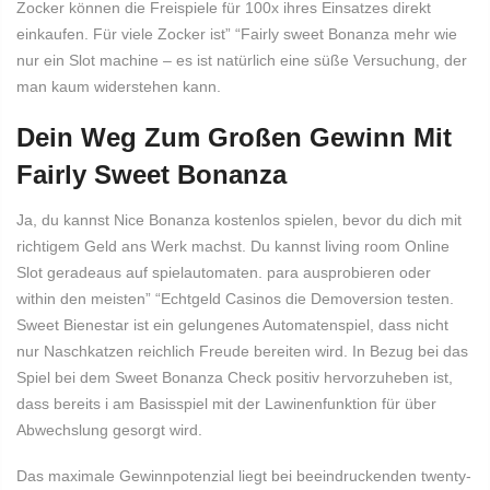
Zocker können die Freispiele für 100x ihres Einsatzes direkt
einkaufen. Für viele Zocker ist” “Fairly sweet Bonanza mehr wie
nur ein Slot machine – es ist natürlich eine süße Versuchung, der
man kaum widerstehen kann.
Dein Weg Zum Großen Gewinn Mit
Fairly Sweet Bonanza
Ja, du kannst Nice Bonanza kostenlos spielen, bevor du dich mit
richtigem Geld ans Werk machst. Du kannst living room Online
Slot geradeaus auf spielautomaten. para ausprobieren oder
within den meisten” “Echtgeld Casinos die Demoversion testen.
Sweet Bienestar ist ein gelungenes Automatenspiel, dass nicht
nur Naschkatzen reichlich Freude bereiten wird. In Bezug bei das
Spiel bei dem Sweet Bonanza Check positiv hervorzuheben ist,
dass bereits i am Basisspiel mit der Lawinenfunktion für über
Abwechslung gesorgt wird.
Das maximale Gewinnpotenzial liegt bei beeindruckenden twenty-