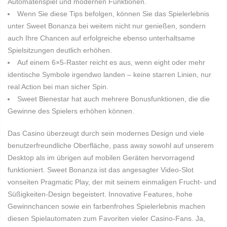
Automatenspiel und modernen Funktionen.
Wenn Sie diese Tips befolgen, können Sie das Spielerlebnis
unter Sweet Bonanza bei weitem nicht nur genießen, sondern
auch Ihre Chancen auf erfolgreiche ebenso unterhaltsame
Spielsitzungen deutlich erhöhen.
Auf einem 6×5-Raster reicht es aus, wenn eight oder mehr
identische Symbole irgendwo landen – keine starren Linien, nur
real Action bei man sicher Spin.
Sweet Bienestar hat auch mehrere Bonusfunktionen, die die
Gewinne des Spielers erhöhen können.
Das Casino überzeugt durch sein modernes Design und viele
benutzerfreundliche Oberfläche, pass away sowohl auf unserem
Desktop als im übrigen auf mobilen Geräten hervorragend
funktioniert. Sweet Bonanza ist das angesagter Video-Slot
vonseiten Pragmatic Play, der mit seinem einmaligen Frucht- und
Süßigkeiten-Design begeistert. Innovative Features, hohe
Gewinnchancen sowie ein farbenfrohes Spielerlebnis machen
diesen Spielautomaten zum Favoriten vieler Casino-Fans. Ja,