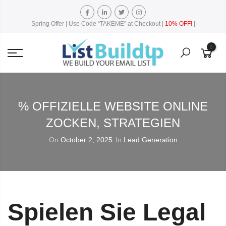
Spring Offer | Use Code “TAKEME” at Checkout |
10% OFF!
|
0
% OFFIZIELLE WEBSITE ONLINE
ZOCKEN, STRATEGIEN
On
October 2, 2025
In
Lead Generation
Spielen Sie Legal