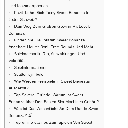
Und Ios-smartphones
Fazit: Lohnt Sich Fairly Sweet Bonanza In
Jeder Schweiz?
Dein Weg Zum Großen Gewinn Mit Lovely
Bonanza
Finden Sie Die Tollsten Sweet Bonanza
Angebote Heute: Boni, Free Rounds Und Mehr!
Spielmechanik: Rtp, Auszahlungen Und
Volatilität
Spielinformationen:
Scatter-symbole
Wie Werden Freispiele In Sweet Bienestar
Ausgelöst?
Top Several Gründe: Warum Ist Sweet
Bonanza über Den Besten Slot Machines Gehört?
Was Ist Das Wesentliche An Dem Runde Sweet
Bonanza? 🍒
Top-online-casinos Zum Spielen Von Sweet