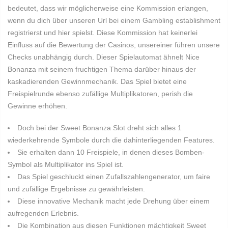
bedeutet, dass wir möglicherweise eine Kommission erlangen,
wenn du dich über unseren Url bei einem Gambling establishment
registrierst und hier spielst. Diese Kommission hat keinerlei
Einfluss auf die Bewertung der Casinos, unsereiner führen unsere
Checks unabhängig durch. Dieser Spielautomat ähnelt Nice
Bonanza mit seinem fruchtigen Thema darüber hinaus der
kaskadierenden Gewinnmechanik. Das Spiel bietet eine
Freispielrunde ebenso zufällige Multiplikatoren, perish die
Gewinne erhöhen.
Doch bei der Sweet Bonanza Slot dreht sich alles 1
wiederkehrende Symbole durch die dahinterliegenden Features.
Sie erhalten dann 10 Freispiele, in denen dieses Bomben-
Symbol als Multiplikator ins Spiel ist.
Das Spiel geschluckt einen Zufallszahlengenerator, um faire
und zufällige Ergebnisse zu gewährleisten.
Diese innovative Mechanik macht jede Drehung über einem
aufregenden Erlebnis.
Die Kombination aus diesen Funktionen mächtigkeit Sweet